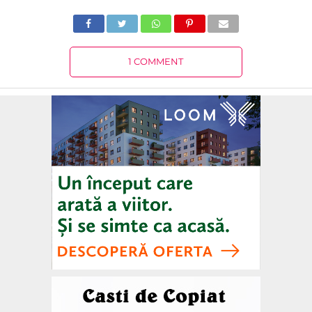
1 COMMENT