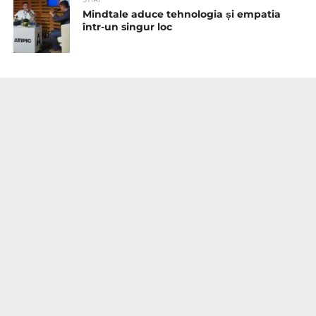
Mindtale aduce tehnologia și empatia
într-un singur loc