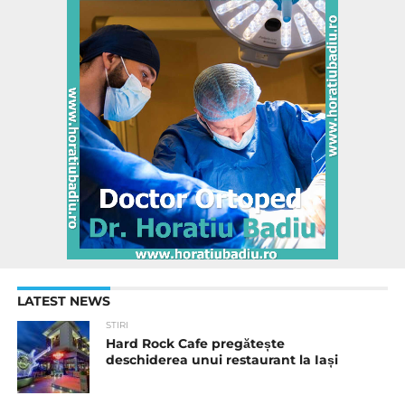
LATEST NEWS
STIRI
Hard Rock Cafe pregătește
deschiderea unui restaurant la Iași