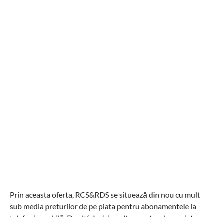
Prin aceasta oferta, RCS&RDS se situează din nou cu mult
sub media preturilor de pe piata pentru abonamentele la