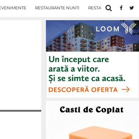
EVENIMENTE
RESTAURANTE NUNTI
RESTAURANTE IN IASI