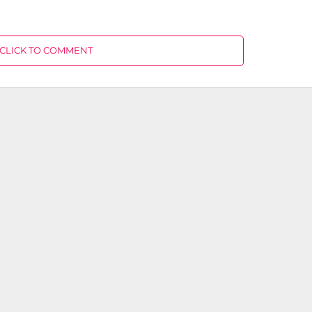
CLICK TO COMMENT