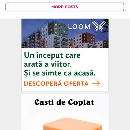
MORE POSTS