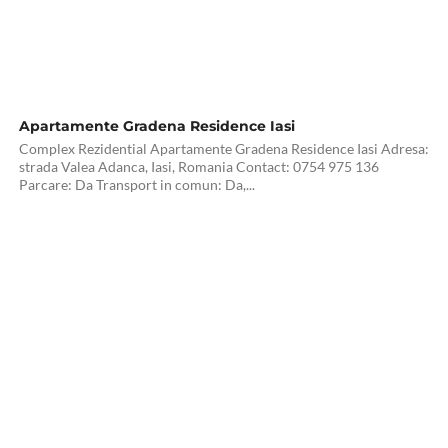
Apartamente Gradena Residence Iasi
Complex Rezidential Apartamente Gradena Residence Iasi Adresa:
strada Valea Adanca, Iasi, Romania Contact: 0754 975 136
Parcare: Da Transport in comun: Da,...