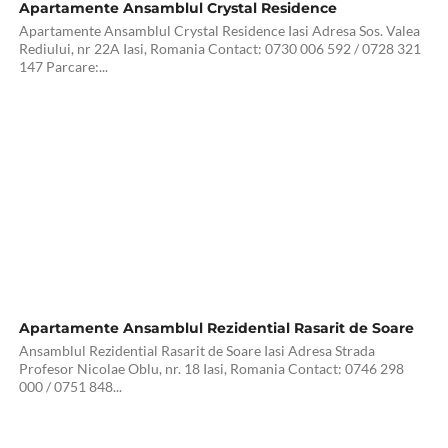
Apartamente Ansamblul Crystal Residence
Apartamente Ansamblul Crystal Residence Iasi Adresa Sos. Valea
Rediului, nr 22A Iasi, Romania Contact: 0730 006 592 / 0728 321
147 Parcare:...
Apartamente Ansamblul Rezidential Rasarit de Soare
Ansamblul Rezidential Rasarit de Soare Iasi Adresa Strada
Profesor Nicolae Oblu, nr. 18 Iasi, Romania Contact: 0746 298
000 / 0751 848...