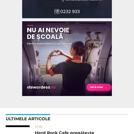
ULTIMELE ARTICOLE
STIRI
Hard Rock Cafe pregătește