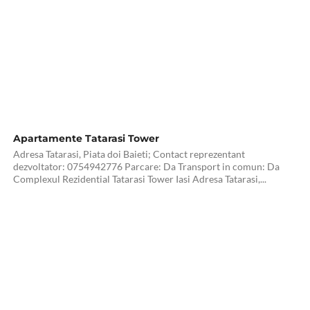
Apartamente Tatarasi Tower
Adresa Tatarasi, Piata doi Baieti; Contact reprezentant
dezvoltator: 0754942776 Parcare: Da Transport in comun: Da
Complexul Rezidential Tatarasi Tower Iasi Adresa Tatarasi,...