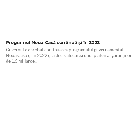
Programul Noua Casă continuă și în 2022
Guvernul a aprobat continuarea programului guvernamental
Noua Casă și în 2022 și a decis alocarea unui plafon al garanțiilor
de 1,5 miliarde...