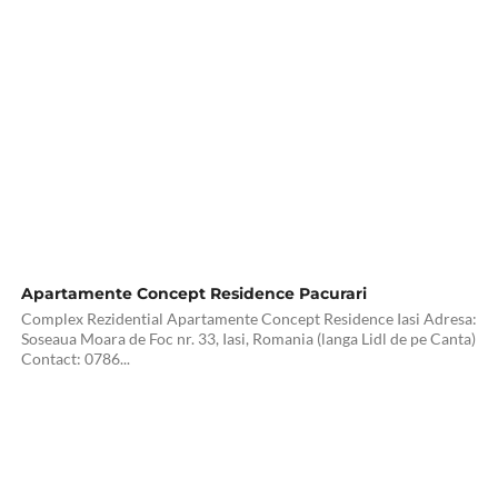
Apartamente Concept Residence Pacurari
Complex Rezidential Apartamente Concept Residence Iasi Adresa:
Soseaua Moara de Foc nr. 33, Iasi, Romania (langa Lidl de pe Canta)
Contact: 0786...