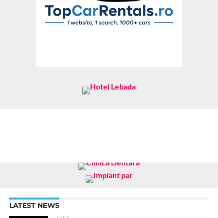
LATEST NEWS