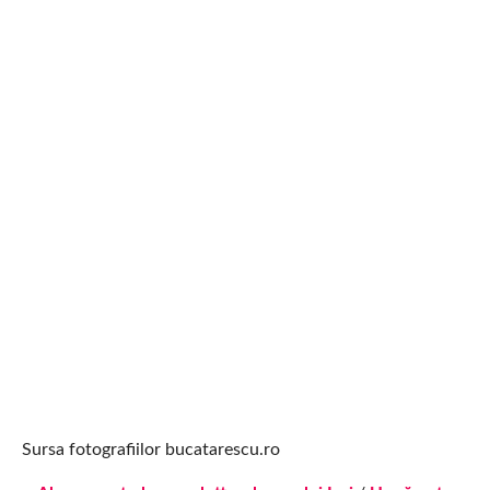
Sursa fotografiilor bucatarescu.ro