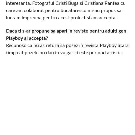
interesanta. Fotograful Cristi Buga si Cristiana Pantea cu
care am colaborat pentru bucatarescu mi-au propus sa
lucram impreuna pentru acest proiect si am acceptat.
Daca ti s-ar propune sa apari in reviste pentru adulti gen
Playboy ai accepta?
Recunosc ca nu as refuza sa pozez in revista Playboy atata
timp cat pozele nu dau in vulgar ci este pur nud artistic.