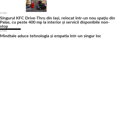
STIRI
Singurul KFC Drive-Thru din Iași, relocat într-un nou spaţiu din
Palas, cu peste 400 mp la interior și servicii disponibile non-
stop
STIRI
Mindtale aduce tehnologia și empatia într-un singur loc