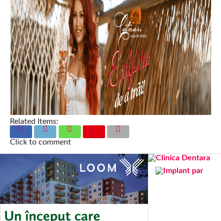
Related Items:
Click to comment