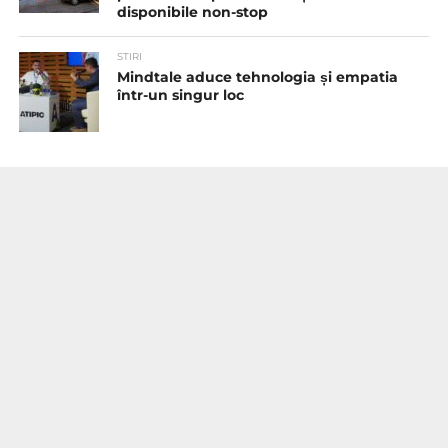
disponibile non-stop
STIRI
Mindtale aduce tehnologia și empatia
într-un singur loc