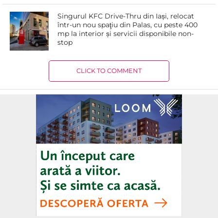
Singurul KFC Drive-Thru din Iași, relocat
într-un nou spaţiu din Palas, cu peste 400
mp la interior și servicii disponibile non-
stop
CLICK TO COMMENT