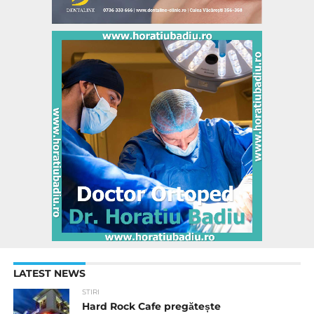
LATEST NEWS
STIRI
Hard Rock Cafe pregătește