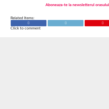
Aboneaza-te la newsletterul orasului
Related Items:
Click to comment