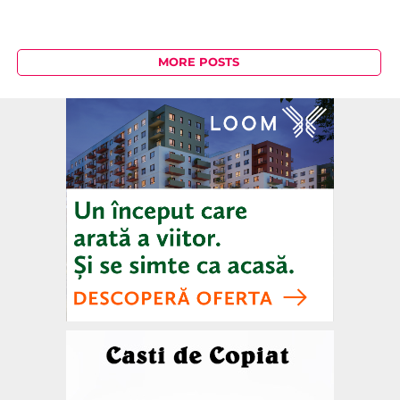
MORE POSTS