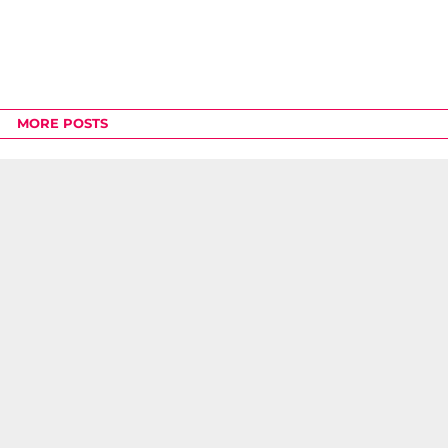
MORE POSTS