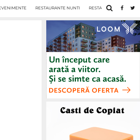
EVENIMENTE
RESTAURANTE NUNTI
RESTAURANTE IN IASI