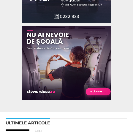
ULTIMELE ARTICOLE
STIRI