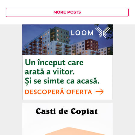
MORE POSTS