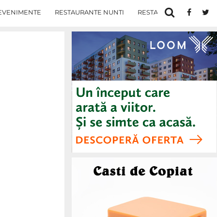
EVENIMENTE
RESTAURANTE NUNTI
RESTAURANTE IN IASI