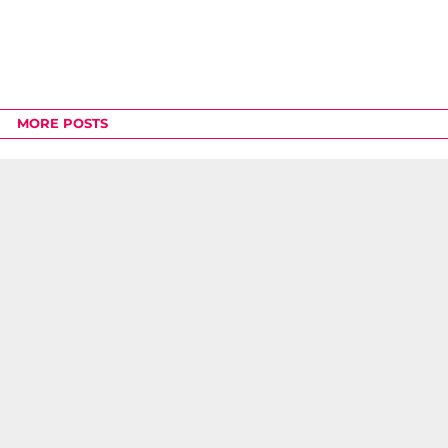
MORE POSTS