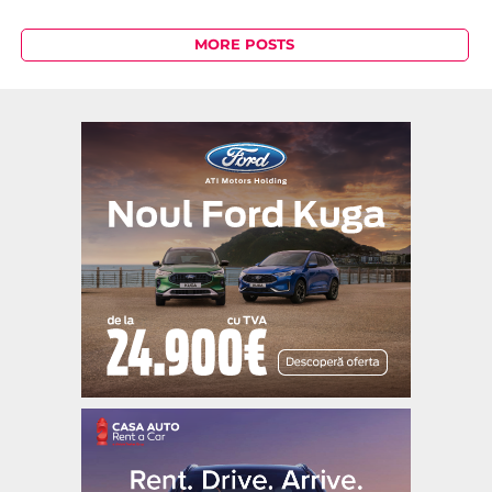
MORE POSTS