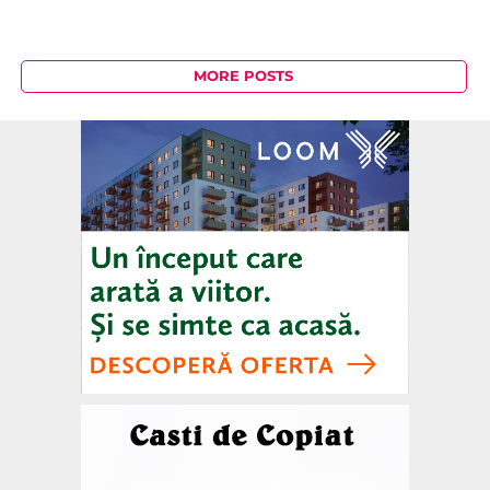
MORE POSTS