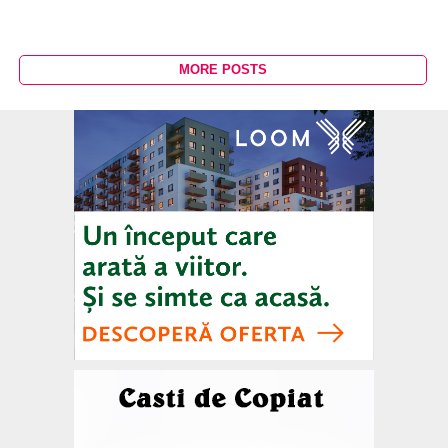
MORE POSTS