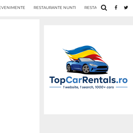
EVENIMENTE
RESTAURANTE NUNTI
RESTAURANTE IN IASI