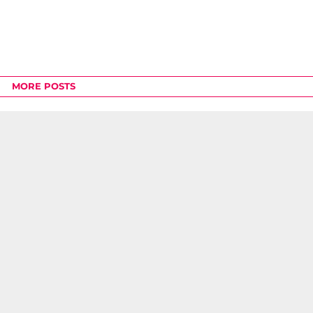
MORE POSTS