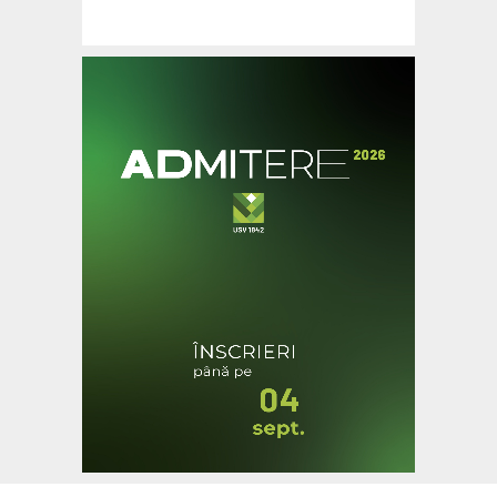
Ultimele Articole