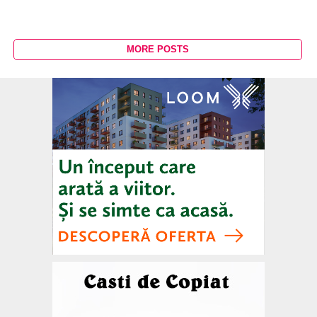
MORE POSTS