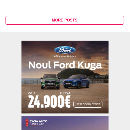
MORE POSTS