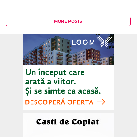
MORE POSTS