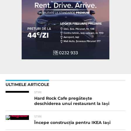
ULTIMELE ARTICOLE
STIRI
Hard Rock Cafe pregătește
deschiderea unui restaurant la Iași
STIRI
Începe construcția pentru IKEA Iași