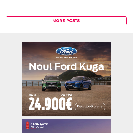
MORE POSTS