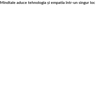
Mindtale aduce tehnologia și empatia într-un singur loc