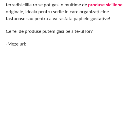
terradisicillia.ro se pot gasi o multime de
produse siciliene
originale, ideala pentru serile in care organizati cine
fastuoase sau pentru a va rasfata papilele gustative!
Ce fel de produse putem gasi pe site-ul lor?
-Mezeluri;