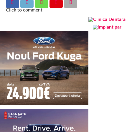
Click to comment