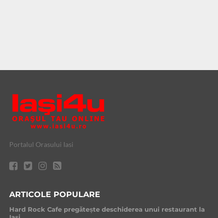
Portalul Orasului Iasi
ARTICOLE POPULARE
Hard Rock Cafe pregătește deschiderea unui restaurant la
Iași