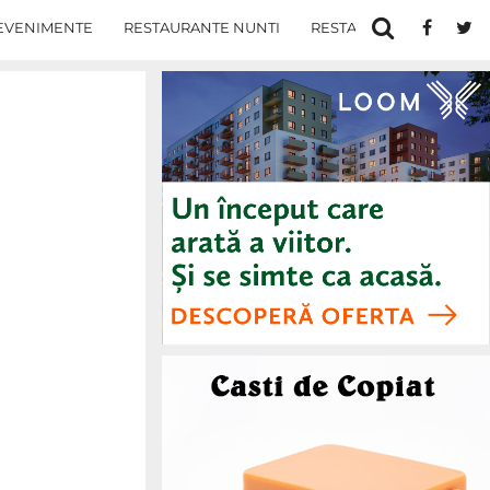
EVENIMENTE
RESTAURANTE NUNTI
RESTAURANTE IN IASI