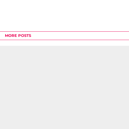
MORE POSTS