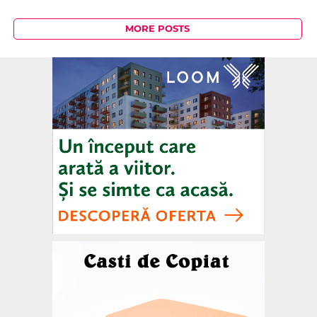
MORE POSTS