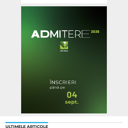
ULTIMELE ARTICOLE