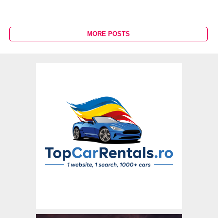
MORE POSTS