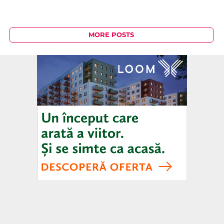
MORE POSTS