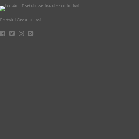
Portalul Orasului Iasi