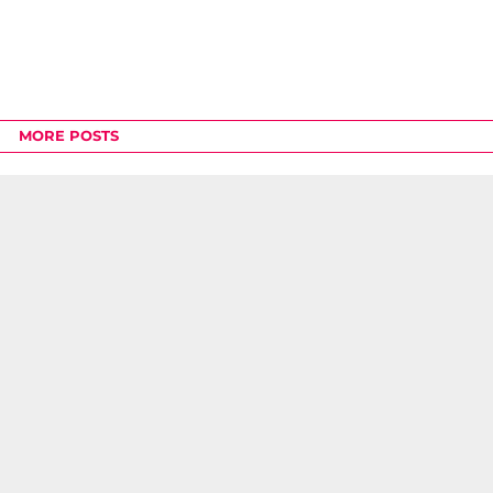
MORE POSTS