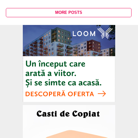
MORE POSTS