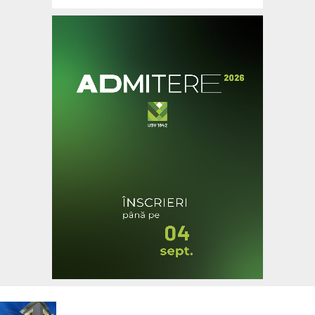
Ultimele Articole