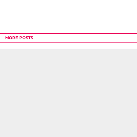
MORE POSTS