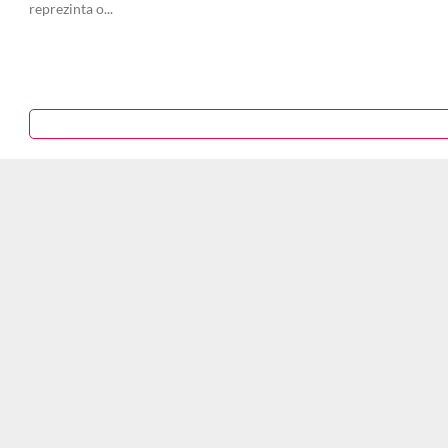
reprezinta o...