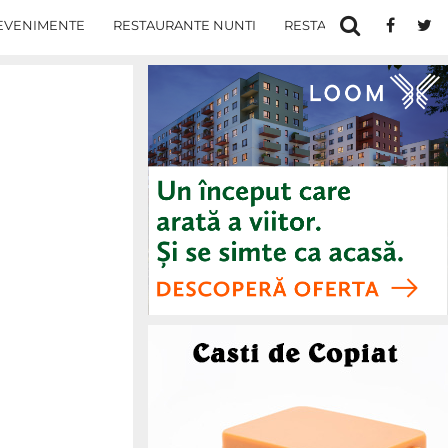
EVENIMENTE
RESTAURANTE NUNTI
RESTAURANTE IN IASI