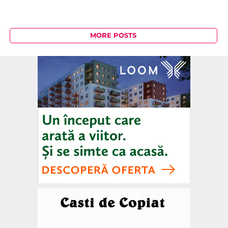
MORE POSTS