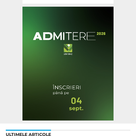
ULTIMELE ARTICOLE