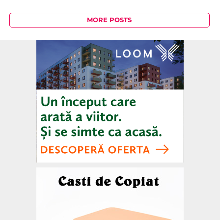
MORE POSTS