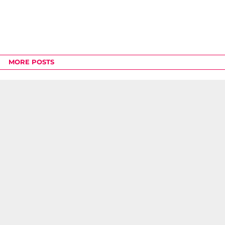
MORE POSTS