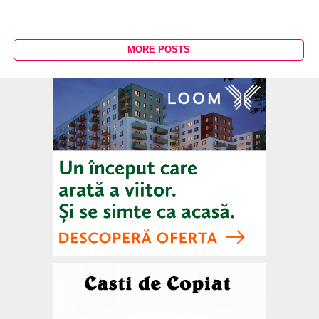
MORE POSTS