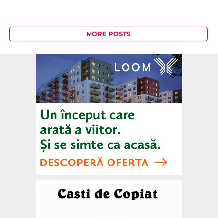
MORE POSTS