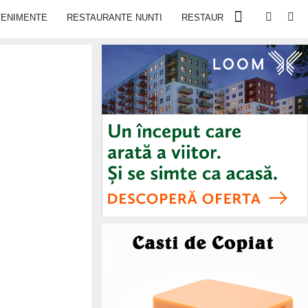
VENIMENTE
RESTAURANTE NUNTI
RESTAURANTE IN IASI