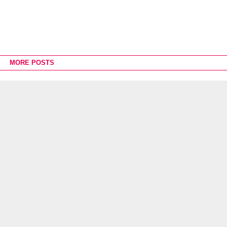
MORE POSTS