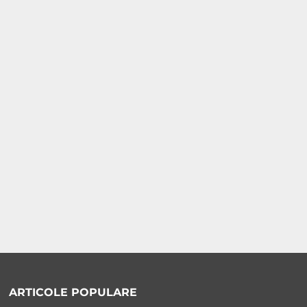
ARTICOLE POPULARE