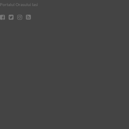
Portalul Orasului Iasi