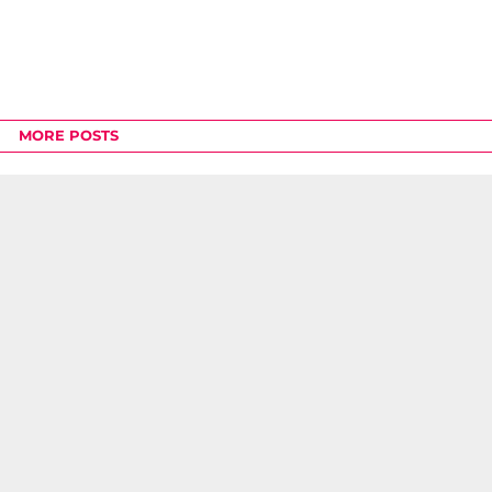
MORE POSTS