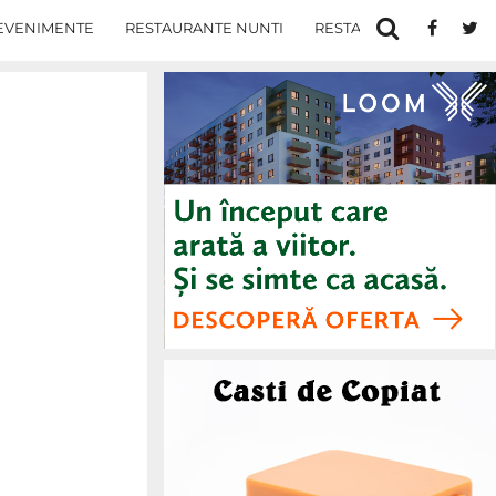
EVENIMENTE
RESTAURANTE NUNTI
RESTAURANTE IN IASI