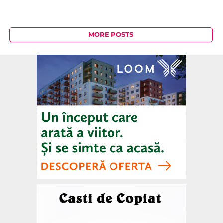
MORE POSTS