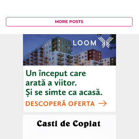
MORE POSTS