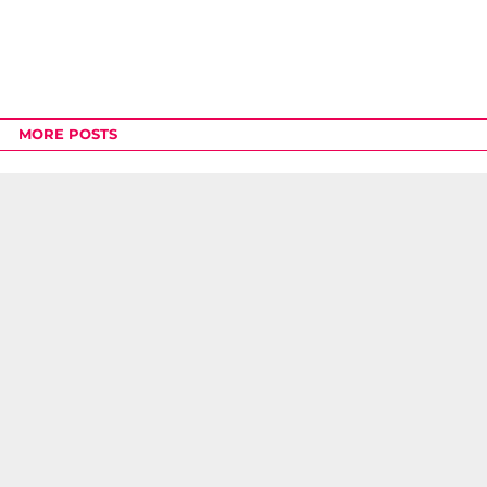
MORE POSTS