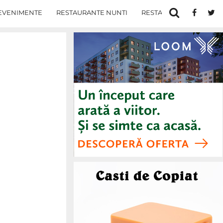
EVENIMENTE
RESTAURANTE NUNTI
RESTAURANTE IN IASI