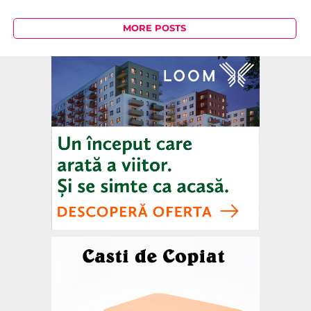
MORE POSTS