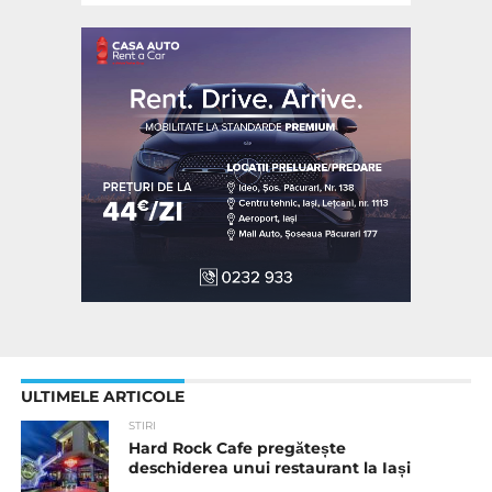
ULTIMELE ARTICOLE
STIRI
Hard Rock Cafe pregătește
deschiderea unui restaurant la Iași