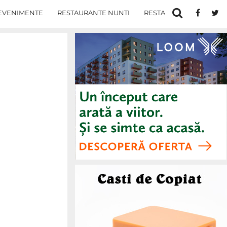
EVENIMENTE
RESTAURANTE NUNTI
RESTAURANTE IN IASI