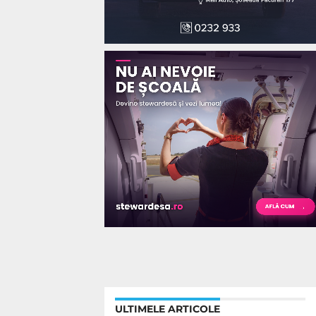
ULTIMELE ARTICOLE