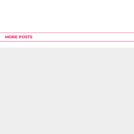
MORE POSTS