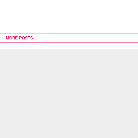
MORE POSTS