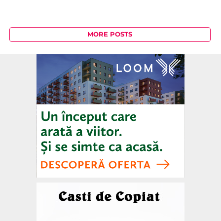
MORE POSTS