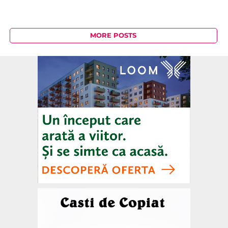
MORE POSTS