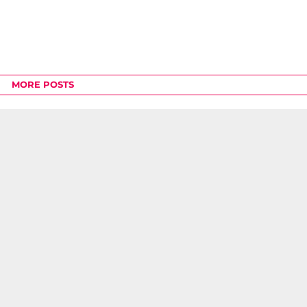
MORE POSTS