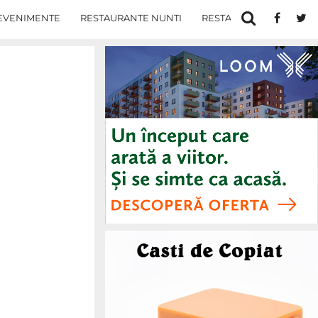
EVENIMENTE
RESTAURANTE NUNTI
RESTAURANTE IN IASI