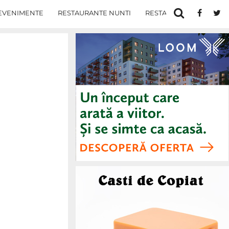
EVENIMENTE
RESTAURANTE NUNTI
RESTAURANTE IN IASI