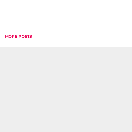
MORE POSTS