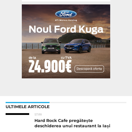
ULTIMELE ARTICOLE
STIRI
Hard Rock Cafe pregătește
deschiderea unui restaurant la Iași