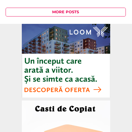
MORE POSTS