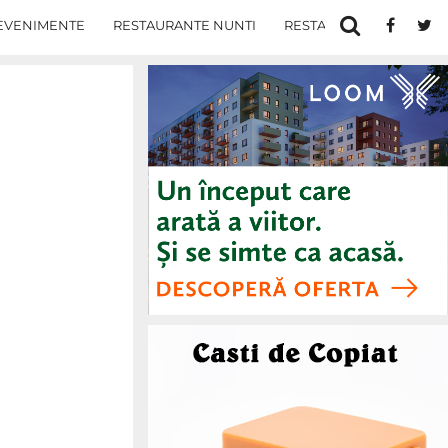
EVENIMENTE
RESTAURANTE NUNTI
RESTAURANTE IN IASI