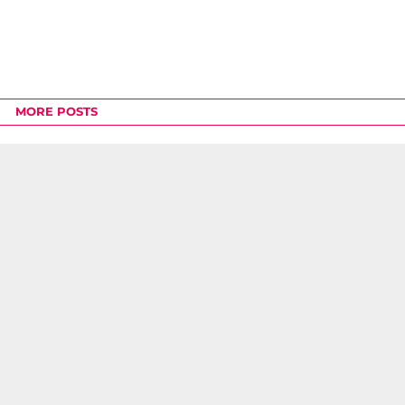
MORE POSTS